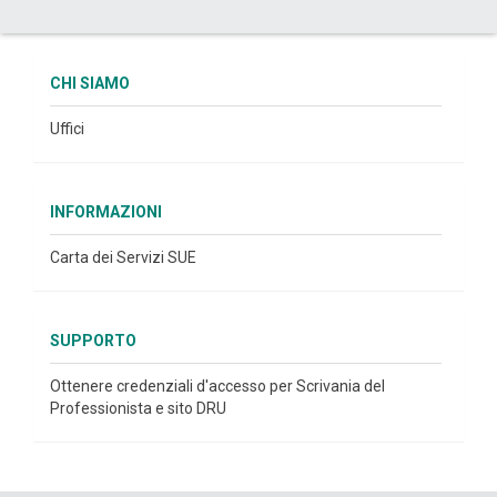
CHI SIAMO
Uffici
INFORMAZIONI
Carta dei Servizi SUE
SUPPORTO
Ottenere credenziali d'accesso per Scrivania del
Professionista e sito DRU