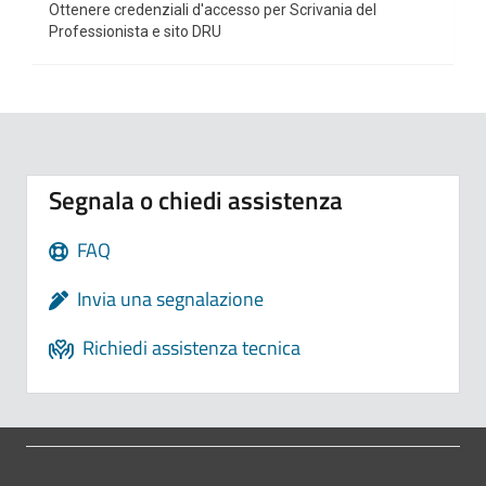
Ottenere credenziali d'accesso per Scrivania del
Professionista e sito DRU
Segnala o chiedi assistenza
FAQ
Invia una segnalazione
Richiedi assistenza tecnica
Pié di pagina di Comune di Bologna