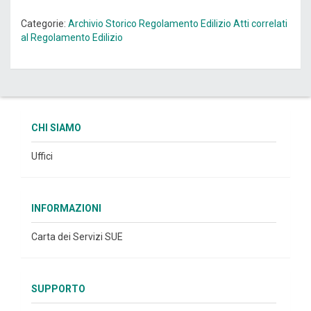
Categorie:
Archivio Storico
Regolamento Edilizio
Atti correlati
al Regolamento Edilizio
CHI SIAMO
Uffici
INFORMAZIONI
Carta dei Servizi SUE
SUPPORTO