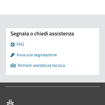
Segnala o chiedi assistenza
FAQ
Invia una segnalazione
Richiedi assistenza tecnica
Pié di pagina di Comune di Bologna