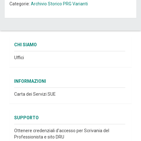
Categorie:
Archivio Storico
PRG
Varianti
CHI SIAMO
Uffici
INFORMAZIONI
Carta dei Servizi SUE
SUPPORTO
Ottenere credenziali d'accesso per Scrivania del
Professionista e sito DRU