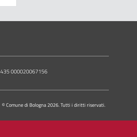
 02435 000020067156
© Comune di Bologna 2026. Tutti i diritti riservati.