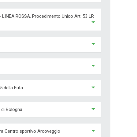
LINEA ROSSA. Procedimento Unico Art. 53 LR
5 della Futa
o di Bologna
era Centro sportivo Arcoveggio