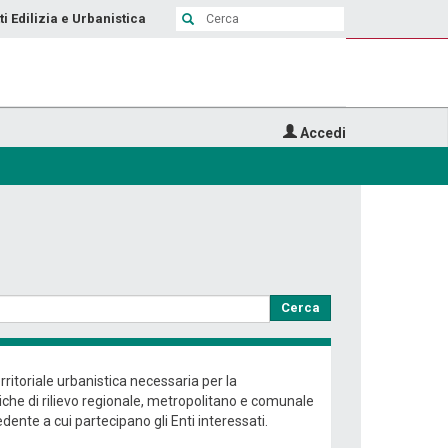
ti Edilizia e Urbanistica
Accedi
Cerca
ritoriale urbanistica necessaria per la
liche di rilievo regionale, metropolitano e comunale
dente a cui partecipano gli Enti interessati.