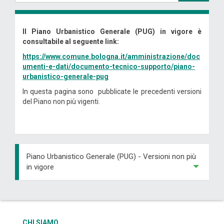
Il Piano Urbanistico Generale (PUG) in vigore è
consultabile al seguente link:
https://www.comune.bologna.it/amministrazione/doc
umenti-e-dati/documento-tecnico-supporto/piano-
urbanistico-generale-pug
In questa pagina sono pubblicate le precedenti versioni
del Piano non più vigenti.
Piano Urbanistico Generale (PUG) - Versioni non più
in vigore
CHI SIAMO