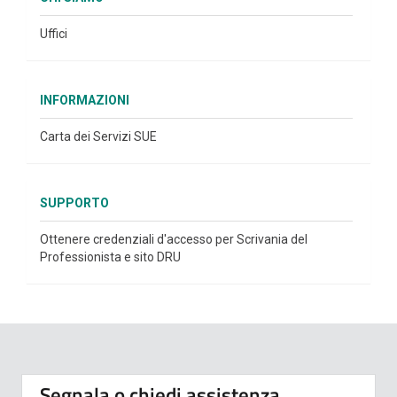
Uffici
INFORMAZIONI
Carta dei Servizi SUE
SUPPORTO
Ottenere credenziali d'accesso per Scrivania del
Professionista e sito DRU
Segnala o chiedi assistenza