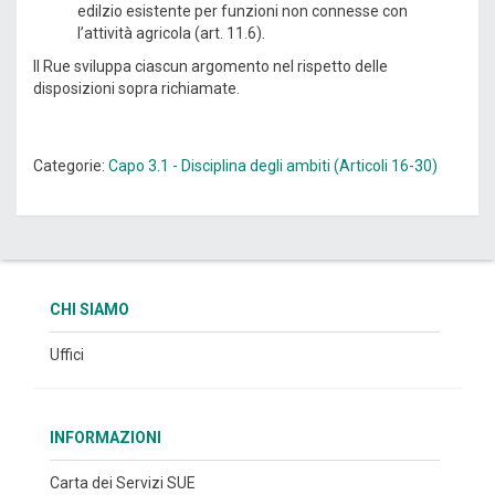
edilzio esistente per funzioni non connesse con
l’attività agricola (art. 11.6).
Il Rue sviluppa ciascun argomento nel rispetto delle
disposizioni sopra richiamate.
Categorie:
Capo 3.1 - Disciplina degli ambiti (Articoli 16-30)
CHI SIAMO
Uffici
INFORMAZIONI
Carta dei Servizi SUE