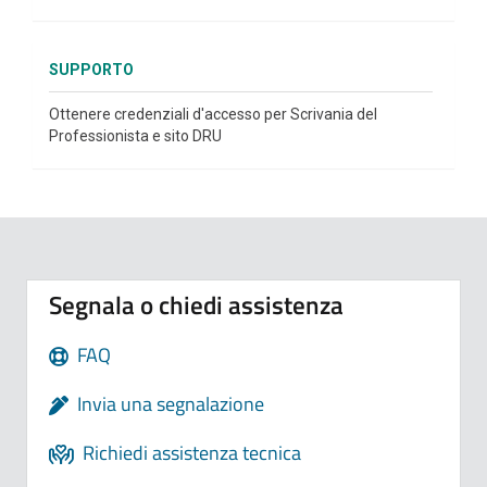
SUPPORTO
Ottenere credenziali d'accesso per Scrivania del
Professionista e sito DRU
Segnala o chiedi assistenza
FAQ
Invia una segnalazione
Richiedi assistenza tecnica