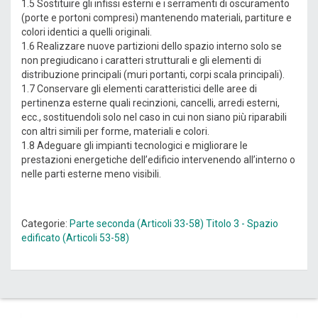
1.5 Sostituire gli infissi esterni e i serramenti di oscuramento
(porte e portoni compresi) mantenendo materiali, partiture e
colori identici a quelli originali.
1.6 Realizzare nuove partizioni dello spazio interno solo se
non pregiudicano i caratteri strutturali e gli elementi di
distribuzione principali (muri portanti, corpi scala principali).
1.7 Conservare gli elementi caratteristici delle aree di
pertinenza esterne quali recinzioni, cancelli, arredi esterni,
ecc., sostituendoli solo nel caso in cui non siano più riparabili
con altri simili per forme, materiali e colori.
1.8 Adeguare gli impianti tecnologici e migliorare le
prestazioni energetiche dell’edificio intervenendo all’interno o
nelle parti esterne meno visibili.
Categorie:
Parte seconda (Articoli 33-58)
Titolo 3 - Spazio
edificato (Articoli 53-58)