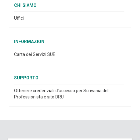
CHI SIAMO
Uffici
INFORMAZIONI
Carta dei Servizi SUE
SUPPORTO
Ottenere credenziali d'accesso per Scrivania del
Professionista e sito DRU