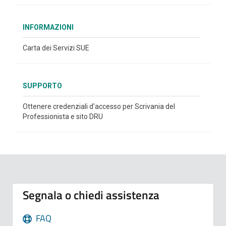
INFORMAZIONI
Carta dei Servizi SUE
SUPPORTO
Ottenere credenziali d'accesso per Scrivania del
Professionista e sito DRU
Segnala o chiedi assistenza
FAQ