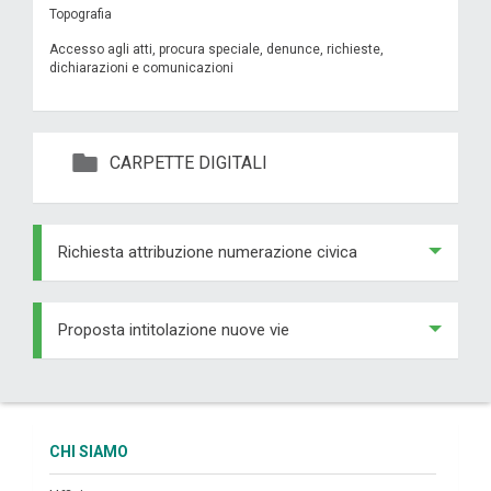
Topografia
Accesso agli atti, procura speciale, denunce, richieste,
dichiarazioni e comunicazioni
CARPETTE DIGITALI
Richiesta attribuzione numerazione civica
Proposta intitolazione nuove vie
CHI SIAMO