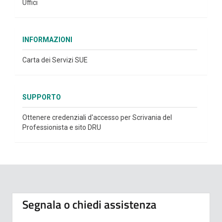
Uffici
INFORMAZIONI
Carta dei Servizi SUE
SUPPORTO
Ottenere credenziali d'accesso per Scrivania del
Professionista e sito DRU
Segnala o chiedi assistenza