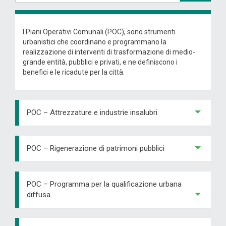
I Piani Operativi Comunali (POC), sono strumenti
urbanistici che coordinano e programmano la
realizzazione di interventi di trasformazione di medio-
grande entità, pubblici e privati, e ne definiscono i
benefici e le ricadute per la città.
POC – Attrezzature e industrie insalubri
POC – Rigenerazione di patrimoni pubblici
POC – Programma per la qualificazione urbana
diffusa