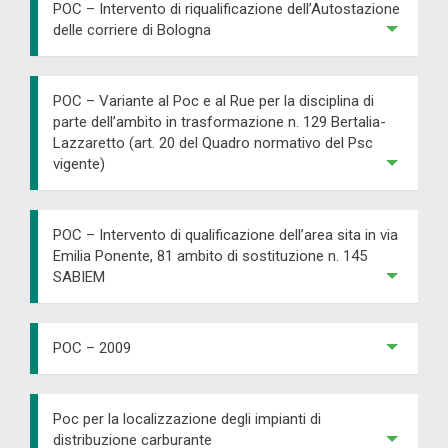
POC – Intervento di riqualificazione dell’Autostazione
delle corriere di Bologna
POC – Variante al Poc e al Rue per la disciplina di
parte dell’ambito in trasformazione n. 129 Bertalia-
Lazzaretto (art. 20 del Quadro normativo del Psc
vigente)
POC – Intervento di qualificazione dell’area sita in via
Emilia Ponente, 81 ambito di sostituzione n. 145
SABIEM
POC – 2009
Poc per la localizzazione degli impianti di
distribuzione carburante