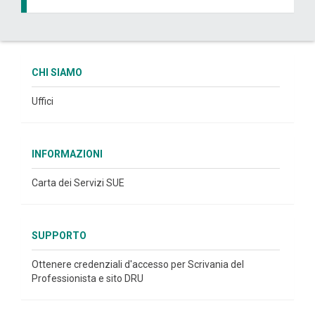
CHI SIAMO
Uffici
INFORMAZIONI
Carta dei Servizi SUE
SUPPORTO
Ottenere credenziali d'accesso per Scrivania del
Professionista e sito DRU