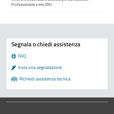
Professionista e sito DRU
Segnala o chiedi assistenza
FAQ
Invia una segnalazione
Richiedi assistenza tecnica
Pié di pagina di Comune di Bologna