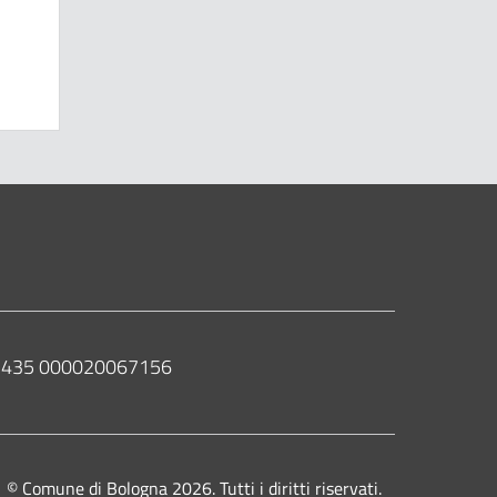
 02435 000020067156
© Comune di Bologna 2026. Tutti i diritti riservati.