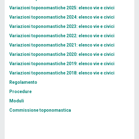
Variazioni toponomastiche 2025: elenco vie e civici
Variazioni toponomastiche 2024: elenco vie e civici
Variazioni toponomastiche 2023: elenco vie e civici
Variazioni toponomastiche 2022: elenco vie e civici
Variazioni toponomastiche 2021: elenco vie e civici
Variazioni toponomastiche 2020: elenco vie e civici
Variazioni toponomastiche 2019: elenco vie e civici
Variazioni toponomastiche 2018: elenco vie e civici
Regolamento
Procedure
Moduli
Commissione toponomastica