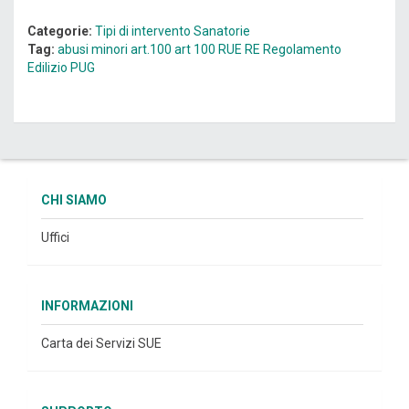
Categorie:
Tipi di intervento
Sanatorie
Tag:
abusi minori art.100
art 100
RUE
RE
Regolamento
Edilizio
PUG
CHI SIAMO
Uffici
INFORMAZIONI
Carta dei Servizi SUE