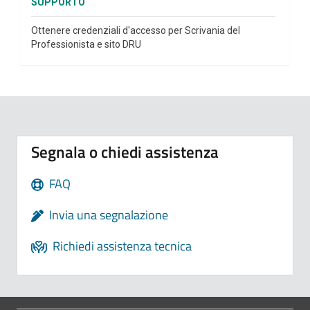
SUPPORTO
Ottenere credenziali d'accesso per Scrivania del
Professionista e sito DRU
Segnala o chiedi assistenza
FAQ
Invia una segnalazione
Richiedi assistenza tecnica