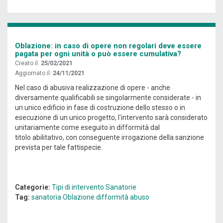
Oblazione: in caso di opere non regolari deve essere
pagata per ogni unità o può essere cumulativa?
Creato il:
25/02/2021
Aggiornato il:
24/11/2021
Nel caso di abusiva realizzazione di opere - anche
diversamente qualificabili se singolarmente considerate - in
un unico edificio in fase di costruzione dello stesso o in
esecuzione di un unico progetto, l'intervento sarà considerato
unitariamente come eseguito in difformità dal
titolo abilitativo, con conseguente irrogazione della sanzione
prevista per tale fattispecie.
Categorie:
Tipi di intervento
Sanatorie
Tag:
sanatoria
Oblazione
difformità
abuso