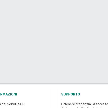
ORMAZIONI
SUPPORTO
a dei Servizi SUE
Ottenere credenziali d'accesso