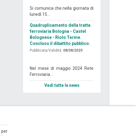
Si comunica che nella giornata di
lunedì 15...
Quadruplicamento della tratta
ferroviaria Bologna - Castel
Bolognese - Riolo Terme.
Concluso il dibattito pubblico.
Pubblicata/Validità:
08/08/2025
Nel mese di maggio 2024 Rete
Ferroviaria...
Vedi tutte le news
 per