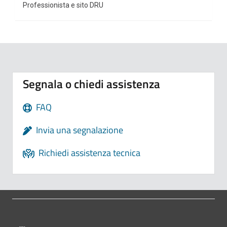
Professionista e sito DRU
Segnala o chiedi assistenza
FAQ
Invia una segnalazione
Richiedi assistenza tecnica
Pié di pagina di Comune di Bologna