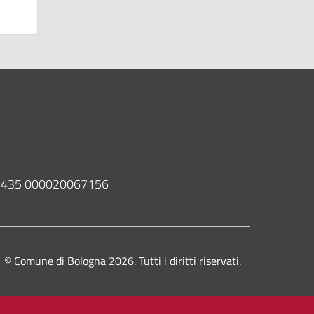
 02435 000020067156
© Comune di Bologna 2026. Tutti i diritti riservati.