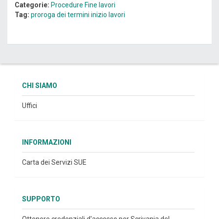
Categorie:
Procedure
Fine lavori
Tag:
proroga dei termini
inizio lavori
CHI SIAMO
Uffici
INFORMAZIONI
Carta dei Servizi SUE
SUPPORTO