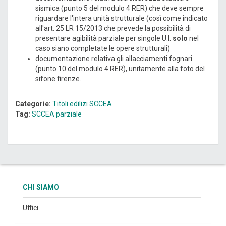
sismica (punto 5 del modulo 4 RER) che deve sempre
riguardare l'intera unità strutturale (così come indicato
all'art. 25 LR 15/2013 che prevede la possibilità di
presentare agibilità parziale per singole U.I.
solo
nel
caso siano completate le opere strutturali)
documentazione relativa gli allacciamenti fognari
(punto 10 del modulo 4 RER), unitamente alla foto del
sifone firenze.
Categorie:
Titoli edilizi
SCCEA
Tag:
SCCEA parziale
CHI SIAMO
Uffici