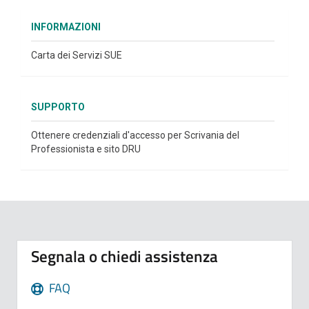
INFORMAZIONI
Carta dei Servizi SUE
SUPPORTO
Ottenere credenziali d'accesso per Scrivania del
Professionista e sito DRU
Segnala o chiedi assistenza
FAQ