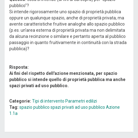
pubblico"?
Si intende rigorosamente uno spazio di proprietà pubblica
oppure un qualunque spazio, anche di proprietà privata, ma
avente caratteristiche fruitive analoghe allo spazio pubblico
(p.es. un'area esterna di proprietà privata ma non delimitata
da alcuna recinzione o similare e pertanto aperta al pubblico
passaggio in quanto fruitivamente in continuità con la strada
pubblica)?
Risposta:
Ai fini del rispetto dell'azione menzionata, per spazio
pubblico si intende quello di proprietà pubblica ma anche
spazi privati ad uso pubblico.
Categorie:
Tipi di intervento
Parametri edilizi
Tag:
spazio pubblico
spazi privati ad uso pubblico
Azione
1.1a