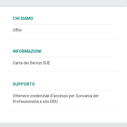
CHI SIAMO
Uffici
INFORMAZIONI
Carta dei Servizi SUE
SUPPORTO
Ottenere credenziali d'accesso per Scrivania del
Professionista e sito DRU