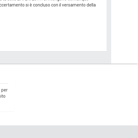
 accertamento si è concluso con il versamento della
 per
ito