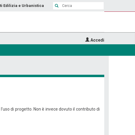
ti Edilizia e Urbanistica
Accedi
’uso di progetto. Non è invece dovuto il contributo di