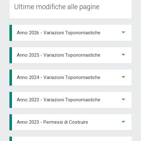
Ultime modifiche alle pagine
Anno 2026 - Variazioni Toponomastiche
Anno 2025 - Variazioni Toponomastiche
Anno 2024 - Variazioni Toponomastiche
Anno 2023 - Variazioni Toponomastiche
Anno 2023 - Permessi di Costruire