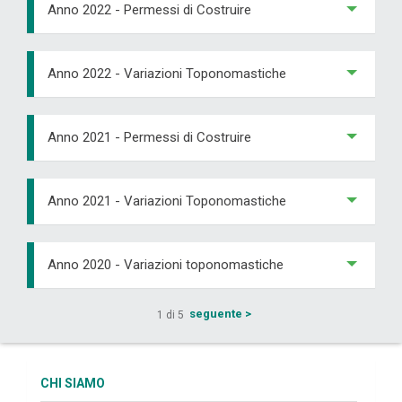
Anno 2022 - Permessi di Costruire
Anno 2022 - Variazioni Toponomastiche
Anno 2021 - Permessi di Costruire
Anno 2021 - Variazioni Toponomastiche
Anno 2020 - Variazioni toponomastiche
seguente >
1 di 5
CHI SIAMO