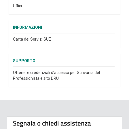
Uffici
INFORMAZIONI
Carta dei Servizi SUE
SUPPORTO
Ottenere credenziali d'accesso per Scrivania del
Professionista e sito DRU
Segnala o chiedi assistenza