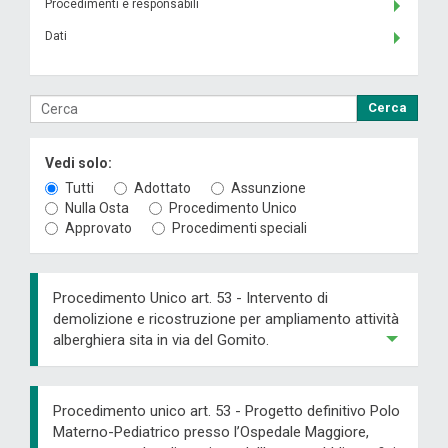
Procedimenti e responsabili
Dati
Cerca
Vedi solo:
Tutti
Adottato
Assunzione
Nulla Osta
Procedimento Unico
Approvato
Procedimenti speciali
Procedimento Unico art. 53 - Intervento di
demolizione e ricostruzione per ampliamento attività
alberghiera sita in via del Gomito.
Procedimento unico art. 53 - Progetto definitivo Polo
Materno-Pediatrico presso l’Ospedale Maggiore,