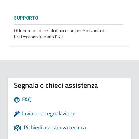
SUPPORTO
Ottenere credenziali d'accesso per Scrivania del
Professionista e sito DRU
Segnala o chiedi assistenza
FAQ
Invia una segnalazione
Richiedi assistenza tecnica