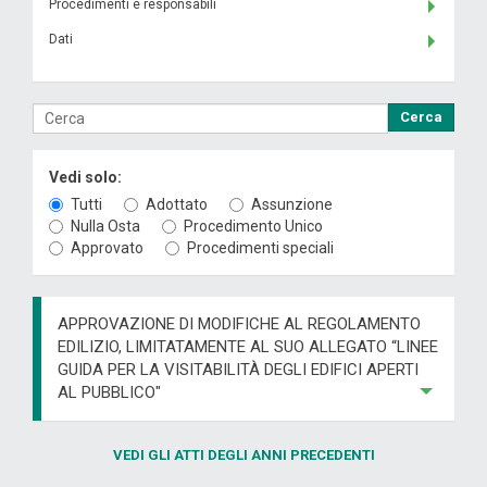
Procedimenti e responsabili
Dati
Cerca
Vedi solo:
Tutti
Adottato
Assunzione
Nulla Osta
Procedimento Unico
Approvato
Procedimenti speciali
APPROVAZIONE DI MODIFICHE AL REGOLAMENTO
EDILIZIO, LIMITATAMENTE AL SUO ALLEGATO “LINEE
GUIDA PER LA VISITABILITÀ DEGLI EDIFICI APERTI
AL PUBBLICO"
VEDI GLI ATTI DEGLI ANNI PRECEDENTI