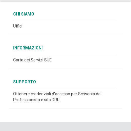
CHI SIAMO
Uffici
INFORMAZIONI
Carta dei Servizi SUE
SUPPORTO
Ottenere credenziali d'accesso per Scrivania del
Professionista e sito DRU