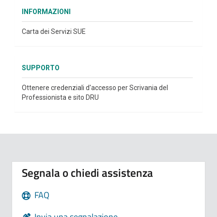
INFORMAZIONI
Carta dei Servizi SUE
SUPPORTO
Ottenere credenziali d'accesso per Scrivania del
Professionista e sito DRU
Segnala o chiedi assistenza
FAQ
Invia una segnalazione