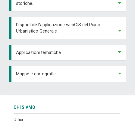
storiche.
Disponibile l’applicazione webGIS del Piano
Urbanistico Generale
Applicazioni tematiche
Mappe e cartografie
CHI SIAMO
Uffici