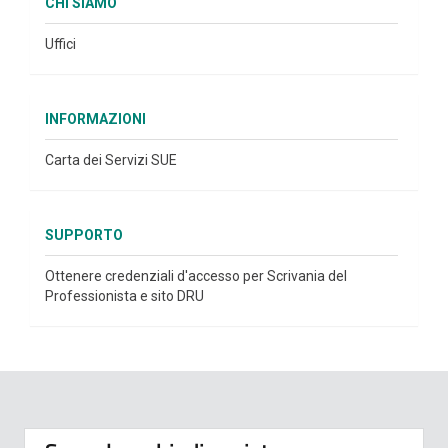
CHI SIAMO
Uffici
INFORMAZIONI
Carta dei Servizi SUE
SUPPORTO
Ottenere credenziali d'accesso per Scrivania del
Professionista e sito DRU