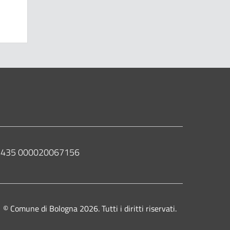
 02435 000020067156
© Comune di Bologna 2026. Tutti i diritti riservati.