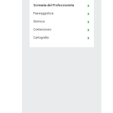
Scrivania del Professionista
Paesaggistica
Sismica
Contenzioso
Cartografia