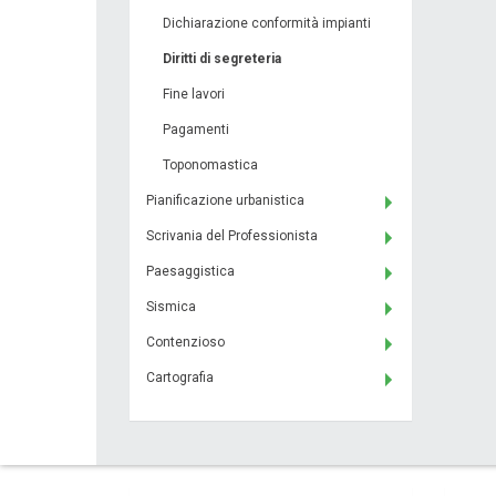
Dichiarazione conformità impianti
Diritti di segreteria
Fine lavori
Pagamenti
Toponomastica
Pianificazione urbanistica
Scrivania del Professionista
Paesaggistica
Sismica
Contenzioso
Cartografia