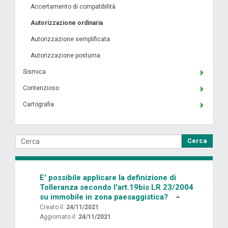
Accertamento di compatibilità
Autorizzazione ordinaria
Autorizzazione semplificata
Autorizzazione postuma
Sismica
Contenzioso
Cartografia
Cerca
E' possibile applicare la definizione di
Tolleranza secondo l'art.19bis LR 23/2004
su immobile in zona paesaggistica?
Creato il:
24/11/2021
Aggiornato il:
24/11/2021