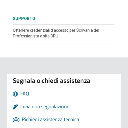
SUPPORTO
Ottenere credenziali d'accesso per Scrivania del
Professionista e sito DRU
Segnala o chiedi assistenza
FAQ
Invia una segnalazione
Richiedi assistenza tecnica