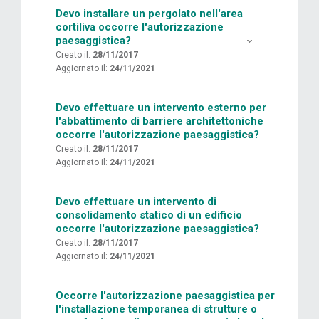
Devo installare un pergolato nell'area
cortiliva occorre l'autorizzazione
paesaggistica?
Creato il:
28/11/2017
Aggiornato il:
24/11/2021
Devo effettuare un intervento esterno per
l'abbattimento di barriere architettoniche
occorre l'autorizzazione paesaggistica?
Creato il:
28/11/2017
Aggiornato il:
24/11/2021
Devo effettuare un intervento di
consolidamento statico di un edificio
occorre l'autorizzazione paesaggistica?
Creato il:
28/11/2017
Aggiornato il:
24/11/2021
Occorre l'autorizzazione paesaggistica per
l'installazione temporanea di strutture o