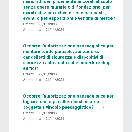
manufatti semplicemente ancorati al suolo
senza opere murarie o di fondazione, per
manifestazioni estive e feste campestri,
eventi o per esposizioni e vendita di merce?
Creato il:
28/11/2017
Aggiornato il:
24/11/2021
Occorre l'autorizzazione paesaggistica per
montare tende parasole, zanzariere,
cancelletti di sicurezza e dispositivi di
sicurezza anticaduta sulle coperture degli
edifici?
Creato il:
28/11/2017
Aggiornato il:
24/11/2021
Occorre l'autorizzazione paesaggistica per
tagliare uno o più alberi posti in area
soggetta a vincolo paesaggistico?
Creato il:
28/11/2017
Aggiornato il:
24/11/2021