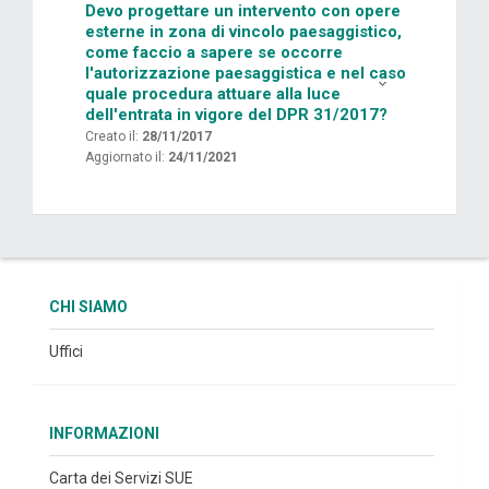
Devo progettare un intervento con opere
esterne in zona di vincolo paesaggistico,
come faccio a sapere se occorre
l'autorizzazione paesaggistica e nel caso
quale procedura attuare alla luce
dell'entrata in vigore del DPR 31/2017?
Creato il:
28/11/2017
Aggiornato il:
24/11/2021
CHI SIAMO
Uffici
INFORMAZIONI
Carta dei Servizi SUE