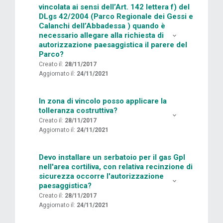
vincolata ai sensi dell’Art. 142 lettera f) del
DLgs 42/2004 (Parco Regionale dei Gessi e
Calanchi dell’Abbadessa ) quando è
necessario allegare alla richiesta di
autorizzazione paesaggistica il parere del
Parco?
Creato il:
28/11/2017
Aggiornato il:
24/11/2021
In zona di vincolo posso applicare la
tolleranza costruttiva?
Creato il:
28/11/2017
Aggiornato il:
24/11/2021
Devo installare un serbatoio per il gas Gpl
nell'area cortiliva, con relativa recinzione di
sicurezza occorre l'autorizzazione
paesaggistica?
Creato il:
28/11/2017
Aggiornato il:
24/11/2021