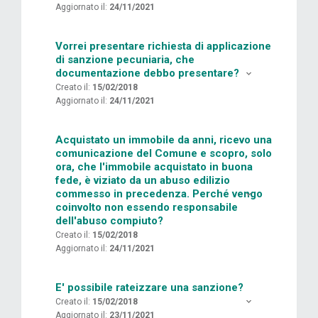
Aggiornato il:
24/11/2021
Vorrei presentare richiesta di applicazione
di sanzione pecuniaria, che
documentazione debbo presentare?
Creato il:
15/02/2018
Aggiornato il:
24/11/2021
Acquistato un immobile da anni, ricevo una
comunicazione del Comune e scopro, solo
ora, che l'immobile acquistato in buona
fede, è viziato da un abuso edilizio
commesso in precedenza. Perché vengo
coinvolto non essendo responsabile
dell'abuso compiuto?
Creato il:
15/02/2018
Aggiornato il:
24/11/2021
E' possibile rateizzare una sanzione?
Creato il:
15/02/2018
Aggiornato il:
23/11/2021