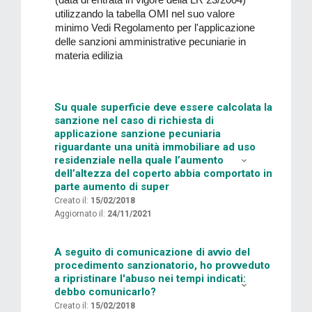
utilizzando la tabella OMI nel suo valore
minimo Vedi
Regolamento per l'applicazione
delle sanzioni amministrative pecuniarie in
materia edilizia
Su quale superficie deve essere calcolata la
sanzione nel caso di richiesta di
applicazione sanzione pecuniaria
riguardante una unità immobiliare ad uso
residenziale nella quale l’aumento
dell’altezza del coperto abbia comportato in
parte aumento di super
Creato il:
15/02/2018
Aggiornato il:
24/11/2021
A seguito di comunicazione di avvio del
procedimento sanzionatorio, ho provveduto
a ripristinare l'abuso nei tempi indicati:
debbo comunicarlo?
Creato il:
15/02/2018