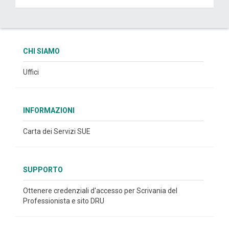
CHI SIAMO
Uffici
INFORMAZIONI
Carta dei Servizi SUE
SUPPORTO
Ottenere credenziali d'accesso per Scrivania del
Professionista e sito DRU