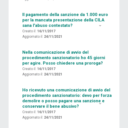
Il pagamento della sanzione da 1.000 euro
per la mancata presentazione della CILA
sana l'abuso contestato?
Creato il:
16/11/2017
Aggiornato il:
24/11/2021
Nella comunicazione di avvio del
procedimento sanzionatorio ho 45 giorni
per agire. Posso chiedere una proroga?
Creato il:
16/11/2017
Aggiornato il:
24/11/2021
Ho ricevuto una comunicazione di avvio del
procedimento sanzionatorio: devo per forza
demolire o posso pagare una sanzione e
conservare il bene abusivo?
Creato il:
16/11/2017
Aggiornato il:
24/11/2021