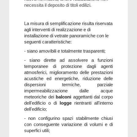
necessita il deposito di titoli edilizi.
La misura di semplificazione risulta riservata
agli interventi di realizzazione e di
installazione di vetrate panoramiche con le
seguenti caratteristiche:
-
siano amovibili e totalmente trasparenti;
-
siano dirette ad assolvere a funzioni
temporanee di protezione dagli agenti
atmosferici, miglioramento delle prestazioni
acustiche ed energetiche, riduzione delle
dispersioni termiche, parziale
impermeabilizzazione dalle acque
meteoriche dei
balconi
aggettanti dal corpo
dell'edificio o di
logge
rientranti all'interno
dell'edificio;
-
non configurino spazi stabilmente chiusi
con conseguente variazione di volumi e di
superfici
utili
;