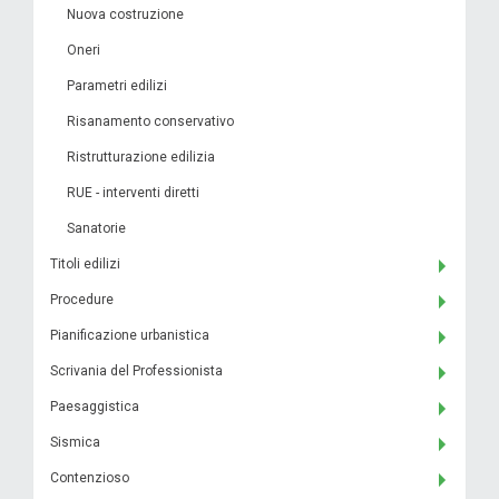
Nuova costruzione
Oneri
Parametri edilizi
Risanamento conservativo
Ristrutturazione edilizia
RUE - interventi diretti
Sanatorie
Titoli edilizi
Procedure
Pianificazione urbanistica
Scrivania del Professionista
Paesaggistica
Sismica
Contenzioso