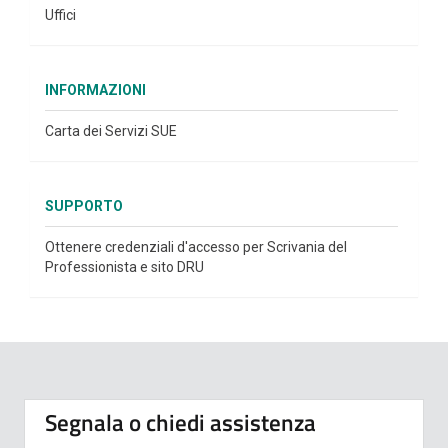
Uffici
INFORMAZIONI
Carta dei Servizi SUE
SUPPORTO
Ottenere credenziali d'accesso per Scrivania del
Professionista e sito DRU
Segnala o chiedi assistenza