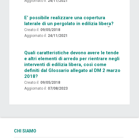
Aggiornato il:
24/11/2021
E’ possibile realizzare una copertura
laterale di un pergolato in edilizia libera?
Creato il:
09/05/2018
Aggiornato il:
24/11/2021
Quali caratteristiche devono avere le tende
e altri elementi di arredo per rientrare negli
interventi di edilizia libera, così come
definiti dal Glossario allegato al DM 2 marzo
2018?
Creato il:
09/05/2018
Aggiornato il:
07/08/2023
CHI SIAMO