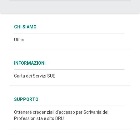
CHI SIAMO
Uffici
INFORMAZIONI
Carta dei Servizi SUE
SUPPORTO
Ottenere credenziali d'accesso per Scrivania del
Professionista e sito DRU