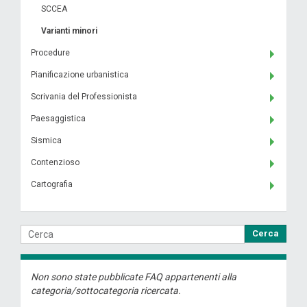
SCCEA
Varianti minori
Procedure
Pianificazione urbanistica
Scrivania del Professionista
Paesaggistica
Sismica
Contenzioso
Cartografia
Cerca
Non sono state pubblicate FAQ appartenenti alla
categoria/sottocategoria ricercata.