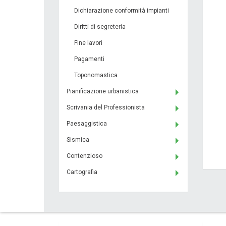
Dichiarazione conformità impianti
Diritti di segreteria
Fine lavori
Pagamenti
Toponomastica
Pianificazione urbanistica
Scrivania del Professionista
Paesaggistica
Sismica
Contenzioso
Cartografia