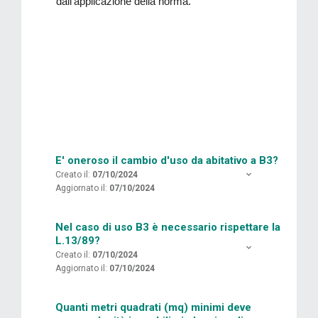
dall’applicazione della norma.
E' oneroso il cambio d'uso da abitativo a B3?
Creato il:
07/10/2024
Aggiornato il:
07/10/2024
Nel caso di uso B3 è necessario rispettare la
L.13/89?
Creato il:
07/10/2024
Aggiornato il:
07/10/2024
Quanti metri quadrati (mq) minimi deve