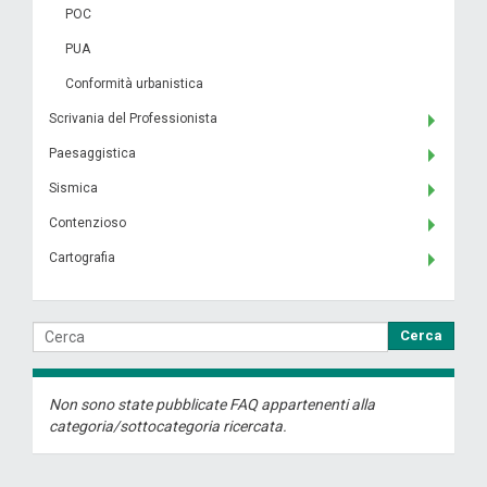
POC
PUA
Conformità urbanistica
Scrivania del Professionista
Paesaggistica
Sismica
Contenzioso
Cartografia
Cerca
Non sono state pubblicate FAQ appartenenti alla
categoria/sottocategoria ricercata.