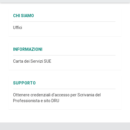
CHI SIAMO
Uffici
INFORMAZIONI
Carta dei Servizi SUE
SUPPORTO
Ottenere credenziali d'accesso per Scrivania del
Professionista e sito DRU