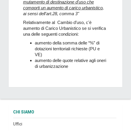
mutamento di destinazione d'uso che
comporti un aumento di carico urbanistico
,
ai sensi dell'art.28, comma 3"
Relativamente al Cambio d’uso, c'è
aumento di Carico Urbanistico se si verifica
una delle seguenti condizioni:
aumento della somma delle “%” di
dotazioni territoriali richieste (PU e
VE)
aumento delle quote relative agli oneri
di urbanizzazione
CHI SIAMO
Uffici