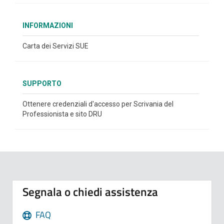
INFORMAZIONI
Carta dei Servizi SUE
SUPPORTO
Ottenere credenziali d'accesso per Scrivania del
Professionista e sito DRU
Segnala o chiedi assistenza
FAQ