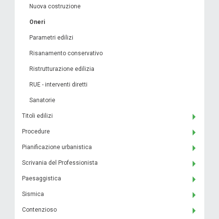
Nuova costruzione
Oneri
Parametri edilizi
Risanamento conservativo
Ristrutturazione edilizia
RUE - interventi diretti
Sanatorie
Titoli edilizi
Procedure
Pianificazione urbanistica
Scrivania del Professionista
Paesaggistica
Sismica
Contenzioso