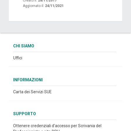
Creato il:
28/11/2017
Aggiornato il:
24/11/2021
CHI SIAMO
Uffici
INFORMAZIONI
Carta dei Servizi SUE
SUPPORTO
Ottenere credenziali d'accesso per Scrivania del