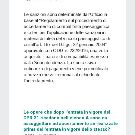
Le sanzioni sono determinate dall’Ufficio in
base al “
Regolamento sul procedimento di
accertamento di compatibilità paesaggistica
e criteri per l’applicazione delle sanzioni in
materia di tutela del vincolo paesaggistico di
cui all’art. 167 del D.Lgs. 22 gennaio 2004”
approvato con ODG n. 232/2016, una volta
acquisito il parere di compatibilità espresso
dalla Soprintendenza. La successiva
ordinanza di pagamento viene poi notificata
a mezzo messi comunali al richiedente
l’accertamento.
Le opere che dopo l'entrata in vigore del
DPR 31 ricadono nell'elenco A sono da
assoggettare ad accertamento se realizzate
prima dell'entrata in vigore dello stesso?