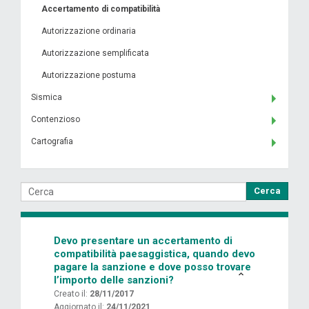
Accertamento di compatibilità
Autorizzazione ordinaria
Autorizzazione semplificata
Autorizzazione postuma
Sismica
Contenzioso
Cartografia
Cerca
Devo presentare un accertamento di
compatibilità paesaggistica, quando devo
pagare la sanzione e dove posso trovare
l’importo delle sanzioni?
Creato il:
28/11/2017
Aggiornato il:
24/11/2021