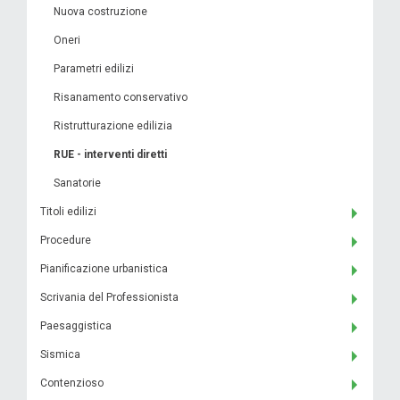
Nuova costruzione
Oneri
Parametri edilizi
Risanamento conservativo
Ristrutturazione edilizia
RUE - interventi diretti
Sanatorie
Titoli edilizi
Procedure
Pianificazione urbanistica
Scrivania del Professionista
Paesaggistica
Sismica
Contenzioso