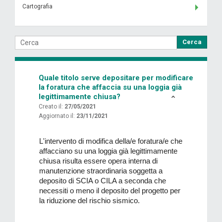
Cartografia
Cerca
Quale titolo serve depositare per modificare
la foratura che affaccia su una loggia già
legittimamente chiusa?
Creato il:
27/05/2021
Aggiornato il:
23/11/2021
L'intervento di modifica della/e foratura/e che
affacciano su una loggia già legittimamente
chiusa risulta essere opera interna di
manutenzione straordinaria soggetta a
deposito di SCIA o CILA a seconda che
necessiti o meno il deposito del progetto per
la riduzione del rischio sismico.