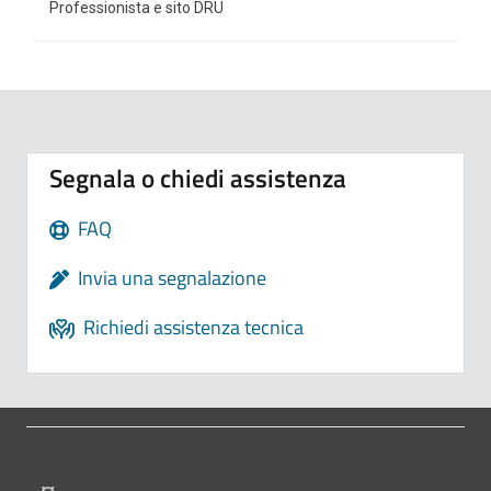
Professionista e sito DRU
Segnala o chiedi assistenza
FAQ
Invia una segnalazione
Richiedi assistenza tecnica
Pié di pagina di Comune di Bologna