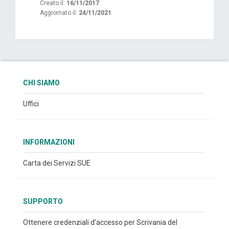
Creato il:
16/11/2017
Aggiornato il:
24/11/2021
CHI SIAMO
Uffici
INFORMAZIONI
Carta dei Servizi SUE
SUPPORTO
Ottenere credenziali d'accesso per Scrivania del