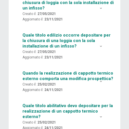
chiusura di loggia con la sola installazione di
un infisso?
Creato il:
27/05/2021
Aggiornato il:
23/11/2021
Quale titolo edilizio occorre depositare per
la chiusura di una loggia con la sola
installazione di un infisso?
Creato il:
27/05/2021
Aggiornato il:
23/11/2021
Quando la realizzazione di cappotto termico
esterno comporta una modifica prospettica?
Creato il:
25/02/2021
Aggiornato il:
24/11/2021
Quale titolo abilitativo devo depositare per la
realizzazione di un cappotto termico
esterno?
Creato il:
25/02/2021
Aggiornato il:
24/11/2021