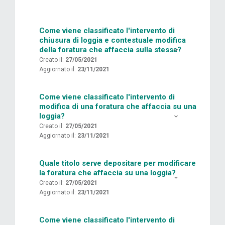
Come viene classificato l'intervento di
chiusura di loggia e contestuale modifica
della foratura che affaccia sulla stessa?
Creato il:
27/05/2021
Aggiornato il:
23/11/2021
Come viene classificato l'intervento di
modifica di una foratura che affaccia su una
loggia?
Creato il:
27/05/2021
Aggiornato il:
23/11/2021
Quale titolo serve depositare per modificare
la foratura che affaccia su una loggia?
Creato il:
27/05/2021
Aggiornato il:
23/11/2021
Come viene classificato l'intervento di