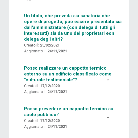
Un titolo, che preveda sia sanatoria che
opere di progetto, può essere presentato sia
dall'amministratore (con delega di tutti gli
interessati) sia da uno dei proprietari con
delega degli altri?
Creato il:
25/02/2021
Aggiornato il:
24/11/2021
Posso realizzare un cappotto termico
esterno su un edificio classificato come
"culturale testimoniale"?
Creato il:
17/12/2020
Aggiornato il:
24/11/2021
Posso prevedere un cappotto termico su
suolo pubblico?
Creato il:
17/12/2020
Aggiornato il:
24/11/2021